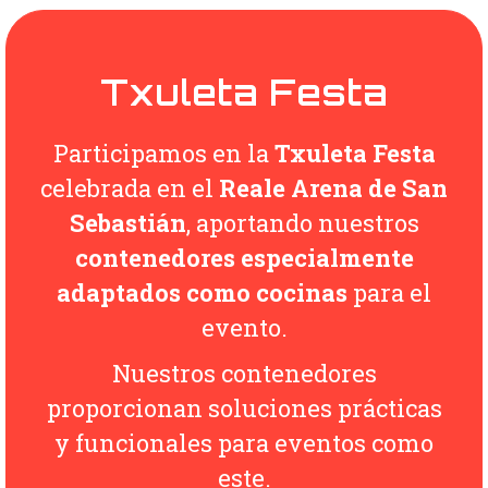
Txuleta Festa
Participamos en la
Txuleta Festa
celebrada en el
Reale Arena de San
Sebastián
, aportando nuestros
contenedores especialmente
adaptados como cocinas
para el
evento.
Nuestros contenedores
proporcionan soluciones prácticas
y funcionales para eventos como
este.