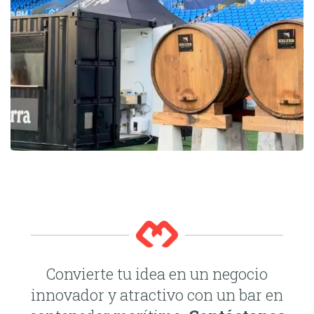
Convierte tu idea en un negocio
innovador y atractivo con un bar en